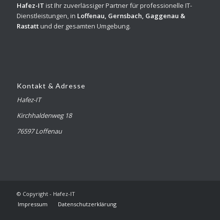
Hafez-IT
ist Ihr zuverlässiger Partner für professionelle IT-
Dienstleistungen, in
Loffenau, Gernsbach, Gaggenau &
Rastatt
und der gesamten Umgebung.
Kontakt & Adresse
Hafez-IT
Kirchhaldenweg 18
76597 Loffenau
© Copyright - Hafez-IT
Impressum
Datenschutzerklärung