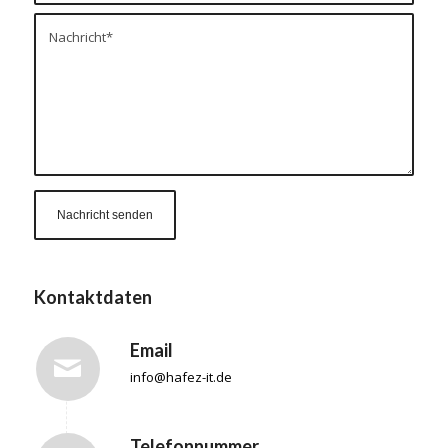
Kontaktdaten
Email
info@hafez-it.de
Telefonnummer