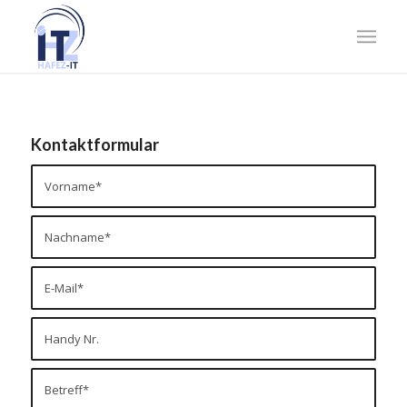
Kontaktformular